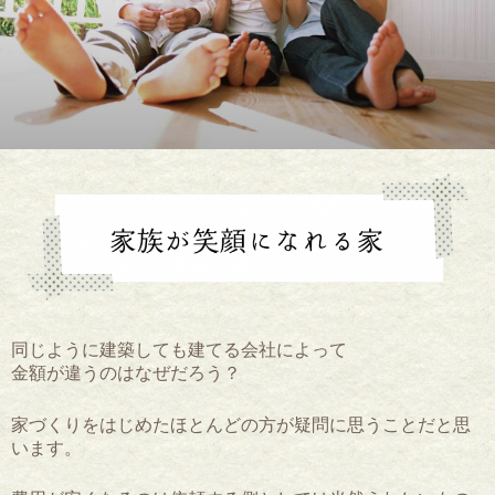
同じように建築しても建てる会社によって
金額が違うのはなぜだろう？
家づくりをはじめたほとんどの方が疑問に思うことだと思
います。